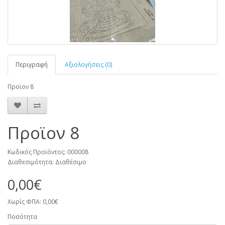
Περιγραφή
Αξιολογήσεις (0)
Προϊον 8
Προϊον 8
Κωδικός Προϊόντος: 000008
Διαθεσιμότητα: Διαθέσιμο
0,00€
Χωρίς ΦΠΑ: 0,00€
Ποσότητα