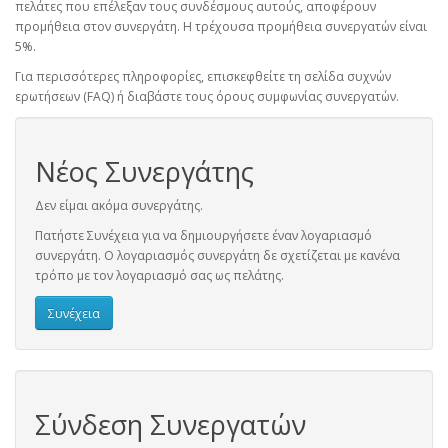
πελάτες που επέλεξαν τους συνδέσμους αυτούς, αποφέρουν
προμήθεια στον συνεργάτη. Η τρέχουσα προμήθεια συνεργατών είναι
5%.
Για περισσότερες πληροφορίες, επισκεφθείτε τη σελίδα συχνών
ερωτήσεων (FAQ) ή διαβάστε τους όρους συμφωνίας συνεργατών.
Νέος Συνεργάτης
Δεν είμαι ακόμα συνεργάτης.
Πατήστε Συνέχεια για να δημιουργήσετε έναν λογαριασμό
συνεργάτη. Ο λογαριασμός συνεργάτη δε σχετίζεται με κανένα
τρόπο με τον λογαριασμό σας ως πελάτης.
Συνέχεια
Σύνδεση Συνεργατών